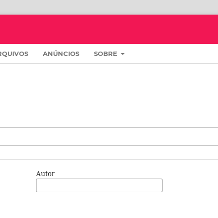
RQUIVOS
ANÚNCIOS
SOBRE
Autor