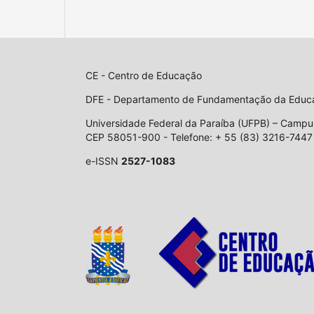
CE - Centro de Educação
DFE - Departamento de Fundamentação da Edu
Universidade Federal da Paraíba (UFPB) – Campus
CEP 58051-900 - Telefone: + 55 (83) 3216-7447
e-ISSN
2527-1083