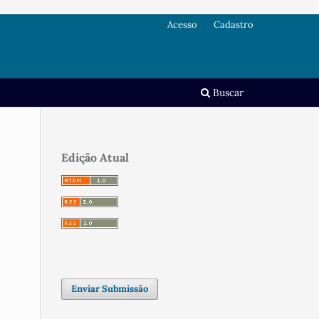
Acesso
Cadastro
Buscar
Edição Atual
Enviar Submissão