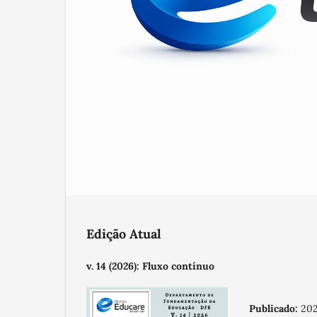
Edição Atual
v. 14 (2026): Fluxo contínuo
Publicado:
20