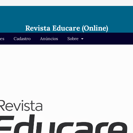
Revista Educare (Online)
res
Cadastro
Anúncios
Sobre