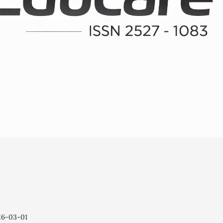
26-03-01