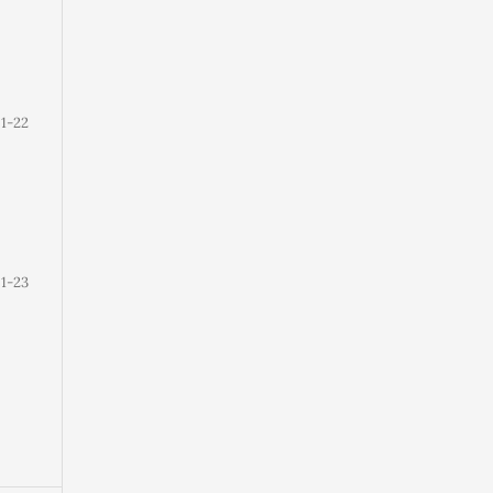
1-22
1-23