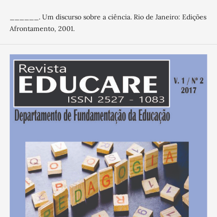
______. Um discurso sobre a ciência. Rio de Janeiro: Edições
Afrontamento, 2001.