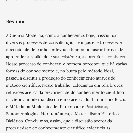
Resumo
A Ciência Moderna, como a conhecemos hoje, passou por
diversos processos de consolidação, avanços e retrocessos. A
necessidade de conhecer levou o homem a buscar formas de
apreender a realidade e sua existência, a aprender a conhecer.
Nesse processo de conhecer, o homem percebeu que há várias
formas de conhecimento e, na busca pelo método ideal,
passou a discutir a produção do conhecimento através do
método científico. Neste trabalho, colocamos em tela breves
reflexões acerca da precariedade do conhecimento científico
na ciência moderna, discorrendo acerca do Iluminismo, Razão
e Método na Modernidade; Empirismo e Positivismo;
Fenomenologia e Hermenêutica; e Materialismo Histórico-
Dialético. Concluímos, assim, que a discussão acerca da
precariedade do conhecimento científico evidencia as