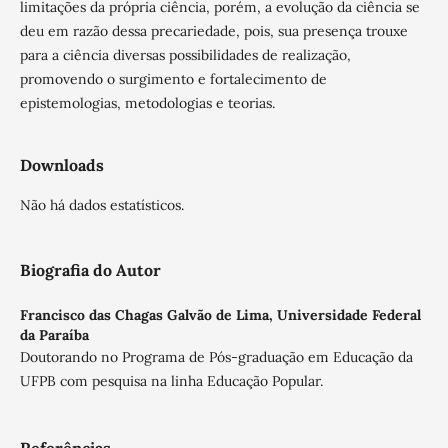
limitações da própria ciência, porém, a evolução da ciência se
deu em razão dessa precariedade, pois, sua presença trouxe
para a ciência diversas possibilidades de realização,
promovendo o surgimento e fortalecimento de
epistemologias, metodologias e teorias.
Downloads
Não há dados estatísticos.
Biografia do Autor
Francisco das Chagas Galvão de Lima,
Universidade Federal
da Paraíba
Doutorando no Programa de Pós-graduação em Educação da
UFPB com pesquisa na linha Educação Popular.