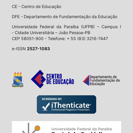
CE - Centro de Educação
DFE - Departamento de Fundamentação da Educação
Universidade Federal da Paraíba (UFPB) – Campus I
- Cidade Universitária – João Pessoa-PB
CEP 58051-900 - Telefone: + 55 (83) 3216-7447
e-ISSN
2527-1083