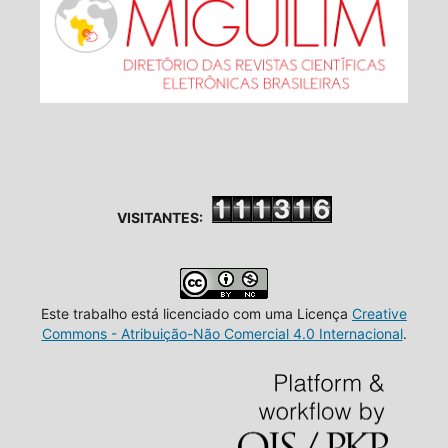
VISITANTES:
Este trabalho está licenciado com uma Licença
Creative
Commons - Atribuição-Não Comercial 4.0 Internacional
.