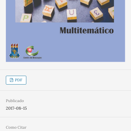
PDF
Publicado
2017-08-15
Como Citar