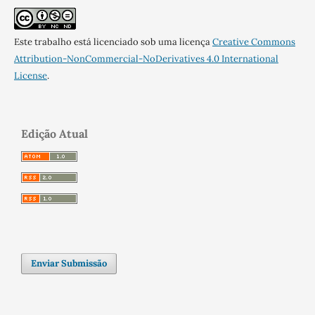
Este trabalho está licenciado sob uma licença
Creative Commons
Attribution-NonCommercial-NoDerivatives 4.0 International
License
.
Edição Atual
Enviar Submissão