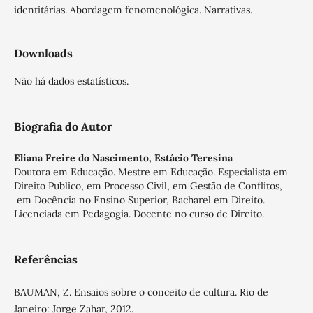
identitárias. Abordagem fenomenológica. Narrativas.
Downloads
Não há dados estatísticos.
Biografia do Autor
Eliana Freire do Nascimento,
Estácio Teresina
Doutora em Educação. Mestre em Educação. Especialista em
Direito Publico, em Processo Civil, em Gestão de Conflitos,
em Docência no Ensino Superior, Bacharel em Direito.
Licenciada em Pedagogia. Docente no curso de Direito.
Referências
BAUMAN, Z. Ensaios sobre o conceito de cultura. Rio de
Janeiro: Jorge Zahar, 2012.