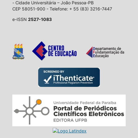
- Cidade Universitária – João Pessoa-PB
CEP 58051-900 - Telefone: + 55 (83) 3216-7447
e-ISSN
2527-1083