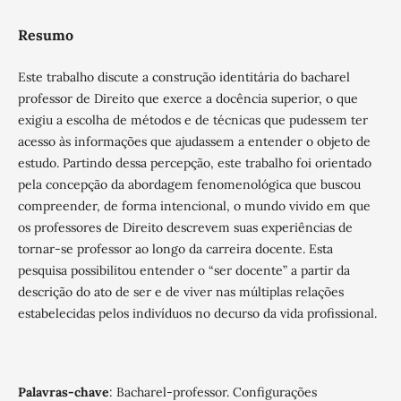
Resumo
Este trabalho discute a construção identitária do bacharel
professor de Direito que exerce a docência superior, o que
exigiu a escolha de métodos e de técnicas que pudessem ter
acesso às informações que ajudassem a entender o objeto de
estudo. Partindo dessa percepção, este trabalho foi orientado
pela concepção da abordagem fenomenológica que buscou
compreender, de forma intencional, o mundo vivido em que
os professores de Direito descrevem suas experiências de
tornar-se professor ao longo da carreira docente. Esta
pesquisa possibilitou entender o “ser docente” a partir da
descrição do ato de ser e de viver nas múltiplas relações
estabelecidas pelos indivíduos no decurso da vida profissional.
Palavras-chave
: Bacharel-professor. Configurações