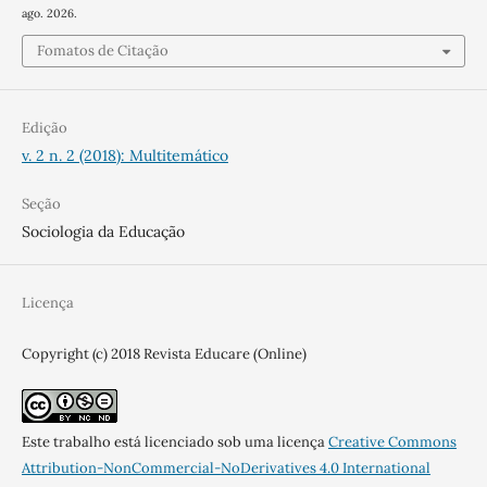
ago. 2026.
Fomatos de Citação
Edição
v. 2 n. 2 (2018): Multitemático
Seção
Sociologia da Educação
Licença
Copyright (c) 2018 Revista Educare (Online)
Este trabalho está licenciado sob uma licença
Creative Commons
Attribution-NonCommercial-NoDerivatives 4.0 International