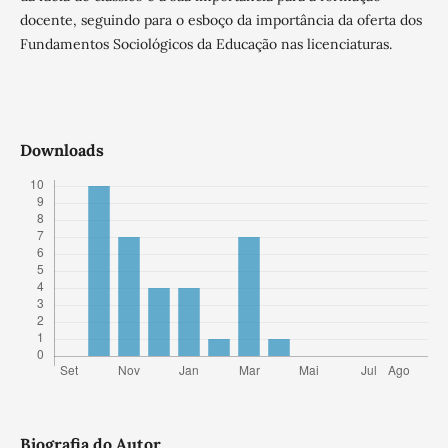
docente, seguindo para o esboço da importância da oferta dos
Fundamentos Sociológicos da Educação nas licenciaturas.
Downloads
Biografia do Autor