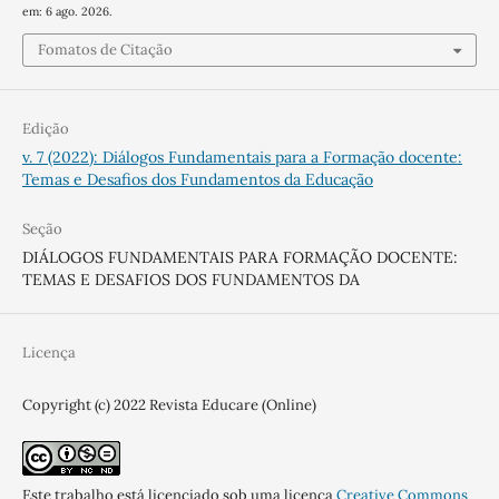
em: 6 ago. 2026.
Fomatos de Citação
Edição
v. 7 (2022): Diálogos Fundamentais para a Formação docente:
Temas e Desafios dos Fundamentos da Educação
Seção
DIÁLOGOS FUNDAMENTAIS PARA FORMAÇÃO DOCENTE:
TEMAS E DESAFIOS DOS FUNDAMENTOS DA
Licença
Copyright (c) 2022 Revista Educare (Online)
Este trabalho está licenciado sob uma licença
Creative Commons