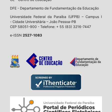
DFE - Departamento de Fundamentação da Educação
Universidade Federal da Paraíba (UFPB) – Campus I
- Cidade Universitária – João Pessoa-PB
CEP 58051-900 - Telefone: + 55 (83) 3216-7447
e-ISSN
2527-1083