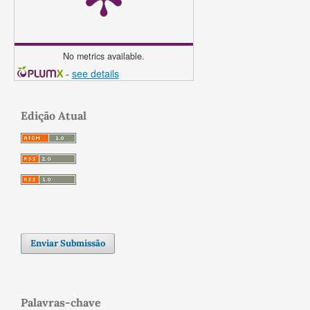
No metrics available.
-
see details
Edição Atual
Enviar Submissão
Palavras-chave