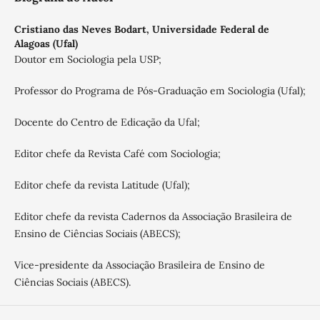
Cristiano das Neves Bodart,
Universidade Federal de
Alagoas (Ufal)
Doutor em Sociologia pela USP;
Professor do Programa de Pós-Graduação em Sociologia (Ufal);
Docente do Centro de Edicação da Ufal;
Editor chefe da Revista Café com Sociologia;
Editor chefe da revista Latitude (Ufal);
Editor chefe da revista Cadernos da Associação Brasileira de
Ensino de Ciências Sociais (ABECS);
Vice-presidente da Associação Brasileira de Ensino de
Ciências Sociais (ABECS).