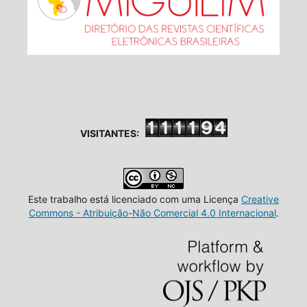
VISITANTES:
Este trabalho está licenciado com uma Licença
Creative
Commons - Atribuição-Não Comercial 4.0 Internacional
.