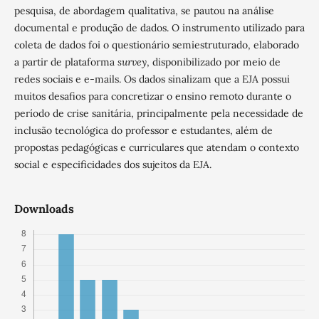
pesquisa, de abordagem qualitativa, se pautou na análise
documental e produção de dados. O instrumento utilizado para
coleta de dados foi o questionário semiestruturado, elaborado
a partir de plataforma
survey
, disponibilizado por meio de
redes sociais e e-mails. Os dados sinalizam que a EJA possui
muitos desafios para concretizar o ensino remoto durante o
período de crise sanitária, principalmente pela necessidade de
inclusão tecnológica do professor e estudantes, além de
propostas pedagógicas e curriculares que atendam o contexto
social e especificidades dos sujeitos da EJA.
Downloads