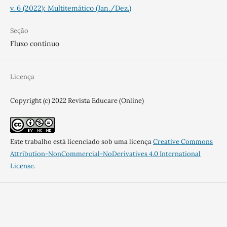
v. 6 (2022): Multitemático (Jan./Dez.)
Seção
Fluxo contínuo
Licença
Copyright (c) 2022 Revista Educare (Online)
Este trabalho está licenciado sob uma licença
Creative Commons
Attribution-NonCommercial-NoDerivatives 4.0 International
License
.