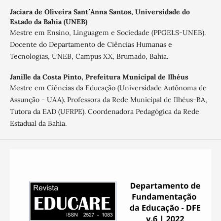
Jaciara de Oliveira Sant´´ Anna Santos,
Universidade do
Estado da Bahia (UNEB)
Mestre em Ensino, Linguagem e Sociedade (PPGELS-UNEB).
Docente do Departamento de Ciências Humanas e
Tecnologias, UNEB, Campus XX, Brumado, Bahia.
Janille da Costa Pinto,
Prefeitura Municipal de Ilhéus
Mestre em Ciências da Educação (Universidade Autônoma de
Assunção - UAA). Professora da Rede Municipal de Ilhéus-BA,
Tutora da EAD (UFRPE). Coordenadora Pedagógica da Rede
Estadual da Bahia.