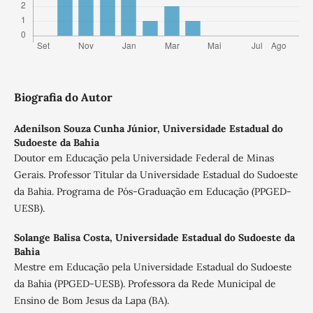
Biografia do Autor
Adenilson Souza Cunha Júnior,
Universidade Estadual do
Sudoeste da Bahia
Doutor em Educação pela Universidade Federal de Minas
Gerais. Professor Titular da Universidade Estadual do Sudoeste
da Bahia. Programa de Pós-Graduação em Educação (PPGED-
UESB).
Solange Balisa Costa,
Universidade Estadual do Sudoeste da
Bahia
Mestre em Educação pela Universidade Estadual do Sudoeste
da Bahia (PPGED-UESB). Professora da Rede Municipal de
Ensino de Bom Jesus da Lapa (BA).