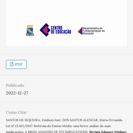
PDF
Publicado
2022-12-27
Como Citar
SANTOS DE SIQUEIRA, Emilson José; DOS SANTOS ALENCAR, Maria Fernanda.
Lei nº 13.415/2017-Reforma do Ensino Médio: uma breve análise de suas
implicações: A BRIEF ANALYSIS OF ITS IMPLICATIONS.
Revista Educare (Online)
,