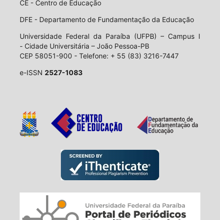
CE - Centro de Educação
DFE - Departamento de Fundamentação da Educação
Universidade Federal da Paraíba (UFPB) – Campus I
- Cidade Universitária – João Pessoa-PB
CEP 58051-900 - Telefone: + 55 (83) 3216-7447
e-ISSN
2527-1083