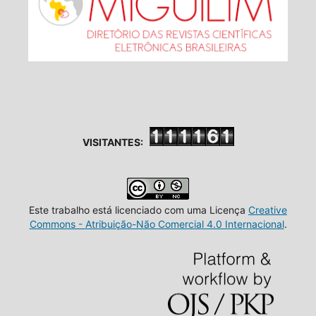
VISITANTES:
Este trabalho está licenciado com uma Licença
Creative
Commons - Atribuição-Não Comercial 4.0 Internacional
.