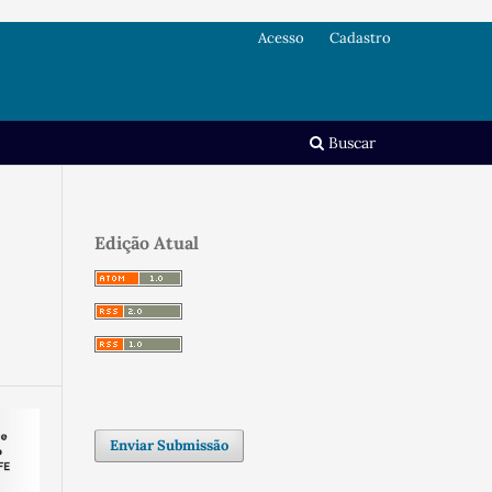
Acesso
Cadastro
Buscar
Edição Atual
Enviar Submissão