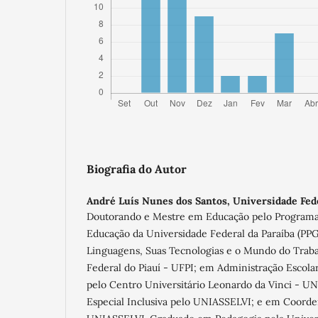
Biografia do Autor
André Luís Nunes dos Santos,
Universidade Fede
Doutorando e Mestre em Educação pelo Program
Educação da Universidade Federal da Paraíba (PP
Linguagens, Suas Tecnologias e o Mundo do Traba
Federal do Piauí - UFPI; em Administração Escola
pelo Centro Universitário Leonardo da Vinci - 
Especial Inclusiva pelo UNIASSELVI; e em Coord