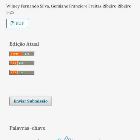
Wilney Fernando Silva, Gersiane Franciere Freitas Ribeiro Ribeiro
1-25
PDF
Edição Atual
Enviar Submissão
Palavras-chave