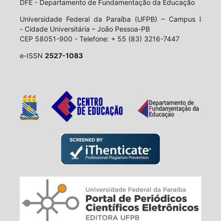
DFE - Departamento de Fundamentação da Educação
Universidade Federal da Paraíba (UFPB) – Campus I
- Cidade Universitária – João Pessoa-PB
CEP 58051-900 - Telefone: + 55 (83) 3216-7447
e-ISSN
2527-1083