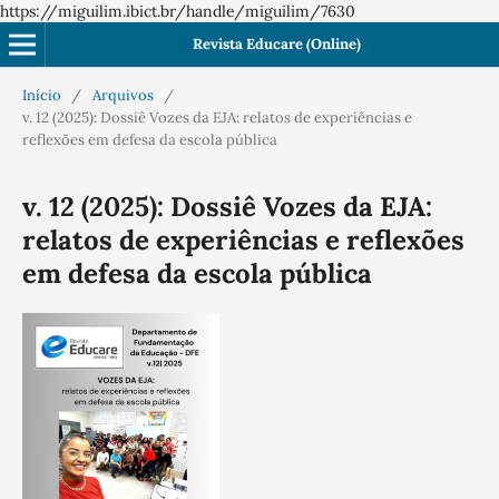
https://miguilim.ibict.br/handle/miguilim/7630
Revista Educare (Online)
Início
/
Arquivos
/
v. 12 (2025): Dossiê Vozes da EJA: relatos de experiências e
reflexões em defesa da escola pública
v. 12 (2025): Dossiê Vozes da EJA:
relatos de experiências e reflexões
em defesa da escola pública