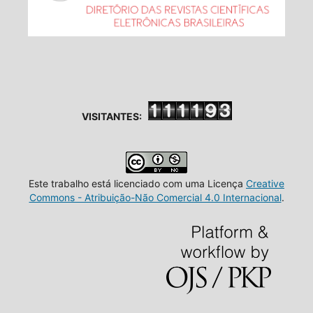
VISITANTES:
Este trabalho está licenciado com uma Licença
Creative
Commons - Atribuição-Não Comercial 4.0 Internacional
.