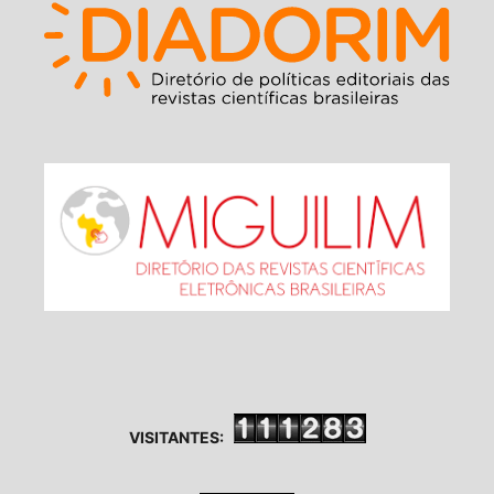
VISITANTES: