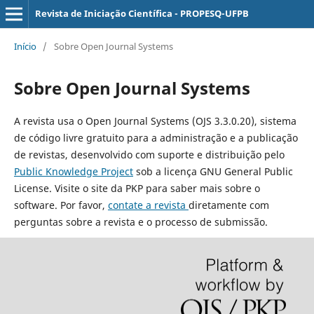
Revista de Iniciação Científica - PROPESQ-UFPB
Início
/
Sobre Open Journal Systems
Sobre Open Journal Systems
A revista usa o Open Journal Systems (OJS 3.3.0.20), sistema
de código livre gratuito para a administração e a publicação
de revistas, desenvolvido com suporte e distribuição pelo
Public Knowledge Project
sob a licença GNU General Public
License. Visite o site da PKP para saber mais sobre o
software. Por favor,
contate a revista
diretamente com
perguntas sobre a revista e o processo de submissão.