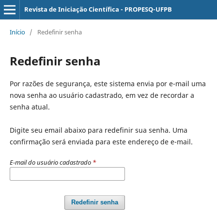
Revista de Iniciação Científica - PROPESQ-UFPB
Início
/
Redefinir senha
Redefinir senha
Por razões de segurança, este sistema envia por e-mail uma
nova senha ao usuário cadastrado, em vez de recordar a
senha atual.
Digite seu email abaixo para redefinir sua senha. Uma
confirmação será enviada para este endereço de e-mail.
E-mail do usuário cadastrado
*
Redefinir senha