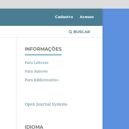
Cadastro
Acesso
BUSCAR
INFORMAÇÕES
Para Leitores
Para Autores
Para Bibliotecários
Open Journal Systems
IDIOMA