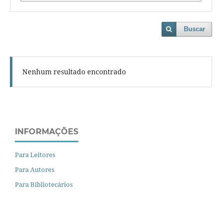
Buscar
Nenhum resultado encontrado
INFORMAÇÕES
Para Leitores
Para Autores
Para Bibliotecários