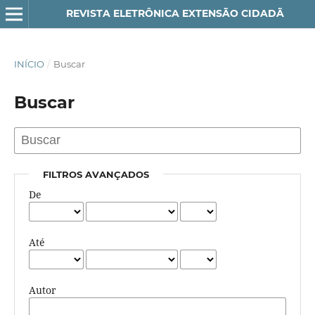
REVISTA ELETRÔNICA EXTENSÃO CIDADÃ
INÍCIO
/
Buscar
Buscar
FILTROS AVANÇADOS
De
Até
Autor