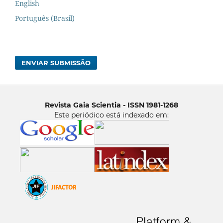
English
Português (Brasil)
ENVIAR SUBMISSÃO
Revista Gaia Scientia - ISSN 1981-1268
Este periódico está indexado em: