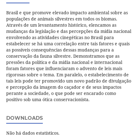
Brasil e que promove elevado impacto ambiental sobre as
populações de animais silvestres em todos os biomas.
Através de um levantamento histórico, elencamos as
mudanças da legislação e das percepções da mídia nacional
envolvendo as atividades cinegéticas no Brasil para
estabelecer se há uma correlação entre tais fatores e quais
as possíveis consequências dessas mudanças para a
conservação da fauna silvestre. Demonstramos que as
pressões da política e da mídia nacional e internacional
foram fatores que influenciaram o advento de leis mais
rigorosas sobre o tema. Em paralelo, o estabelecimento de
tais leis pode ter promovido um novo padrão de divulgação
e percepção da imagem do caçador e de seus impactos
perante a sociedade, o que pode ser encarado como
positivo sob uma ótica conservacionista.
DOWNLOADS
Não há dados estatísticos.