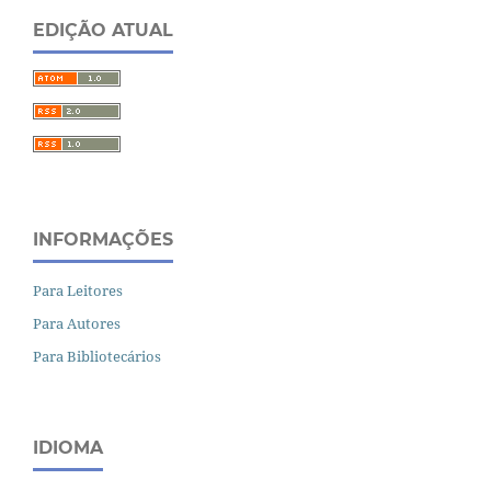
EDIÇÃO ATUAL
INFORMAÇÕES
Para Leitores
Para Autores
Para Bibliotecários
IDIOMA