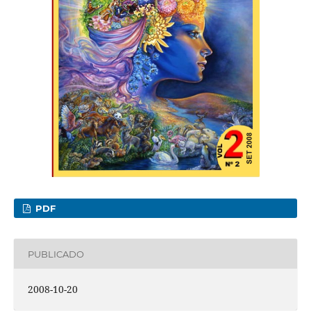
PDF
PUBLICADO
2008-10-20