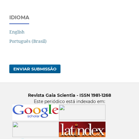
IDIOMA
English
Português (Brasil)
ENVIAR SUBMISSÃO
Revista Gaia Scientia - ISSN 1981-1268
Este periódico está indexado em: