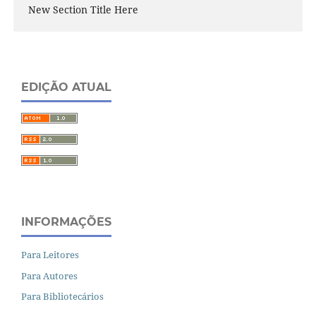
New Section Title Here
EDIÇÃO ATUAL
INFORMAÇÕES
Para Leitores
Para Autores
Para Bibliotecários