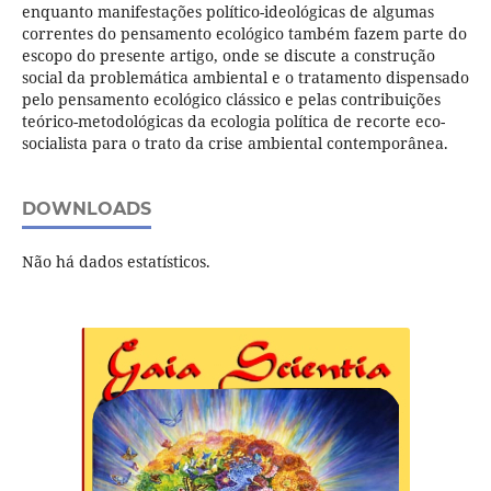
enquanto manifestações político-ideológicas de algumas
correntes do pensamento ecológico também fazem parte do
escopo do presente artigo, onde se discute a construção
social da problemática ambiental e o tratamento dispensado
pelo pensamento ecológico clássico e pelas contribuições
teórico-metodológicas da ecologia política de recorte eco-
socialista para o trato da crise ambiental contemporânea.
DOWNLOADS
Não há dados estatísticos.