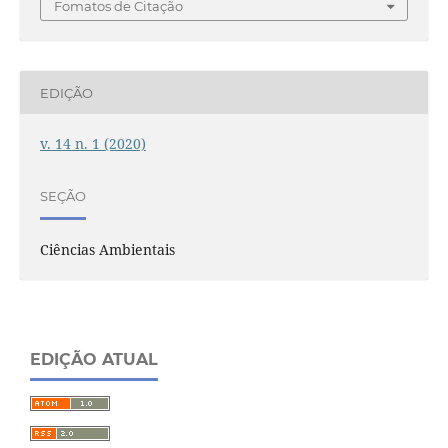
Fomatos de Citação
EDIÇÃO
v. 14 n. 1 (2020)
SEÇÃO
Ciências Ambientais
EDIÇÃO ATUAL