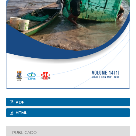
PDF
HTML
PUBLICADO