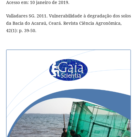
Acesso em: 10 janeiro de 2019.
Valladares SG. 2011. Vulnerabilidade à degradação dos solos
da Bacia do Acaraú, Ceará. Revista Ciência Agronômica,
42(1): p. 39-50.