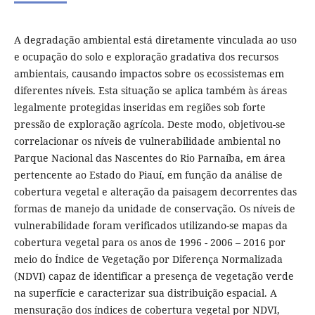
A degradação ambiental está diretamente vinculada ao uso
e ocupação do solo e exploração gradativa dos recursos
ambientais, causando impactos sobre os ecossistemas em
diferentes níveis. Esta situação se aplica também às áreas
legalmente protegidas inseridas em regiões sob forte
pressão de exploração agrícola. Deste modo, objetivou-se
correlacionar os níveis de vulnerabilidade ambiental no
Parque Nacional das Nascentes do Rio Parnaíba, em área
pertencente ao Estado do Piauí, em função da análise de
cobertura vegetal e alteração da paisagem decorrentes das
formas de manejo da unidade de conservação. Os níveis de
vulnerabilidade foram verificados utilizando-se mapas da
cobertura vegetal para os anos de 1996 - 2006 – 2016 por
meio do Índice de Vegetação por Diferença Normalizada
(NDVI) capaz de identificar a presença de vegetação verde
na superfície e caracterizar sua distribuição espacial. A
mensuração dos índices de cobertura vegetal por NDVI,