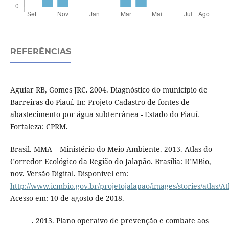
REFERÊNCIAS
Aguiar RB, Gomes JRC. 2004. Diagnóstico do município de
Barreiras do Piauí. In: Projeto Cadastro de fontes de
abastecimento por água subterrânea - Estado do Piauí.
Fortaleza: CPRM.
Brasil. MMA – Ministério do Meio Ambiente. 2013. Atlas do
Corredor Ecológico da Região do Jalapão. Brasília: ICMBio,
nov. Versão Digital. Disponível em:
http://www.icmbio.gov.br/projetojalapao/images/stories/atlas/
Acesso em: 10 de agosto de 2018.
_______. 2013. Plano operaivo de prevenção e combate aos