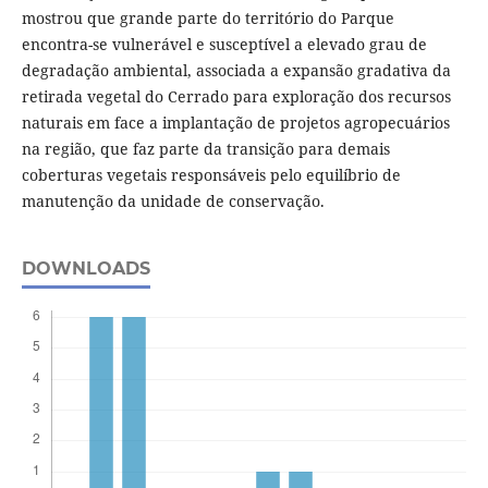
mostrou que grande parte do território do Parque
encontra-se vulnerável e susceptível a elevado grau de
degradação ambiental, associada a expansão gradativa da
retirada vegetal do Cerrado para exploração dos recursos
naturais em face a implantação de projetos agropecuários
na região, que faz parte da transição para demais
coberturas vegetais responsáveis pelo equilíbrio de
manutenção da unidade de conservação.
DOWNLOADS