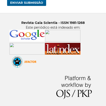
ENVIAR SUBMISSÃO
Revista Gaia Scientia - ISSN 1981-1268
Este periódico está indexado em: