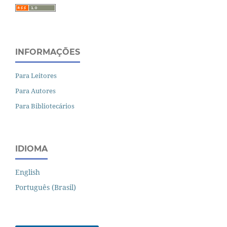
INFORMAÇÕES
Para Leitores
Para Autores
Para Bibliotecários
IDIOMA
English
Português (Brasil)