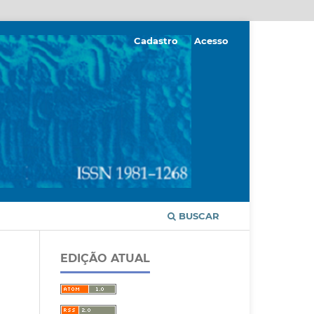
Cadastro
Acesso
BUSCAR
EDIÇÃO ATUAL