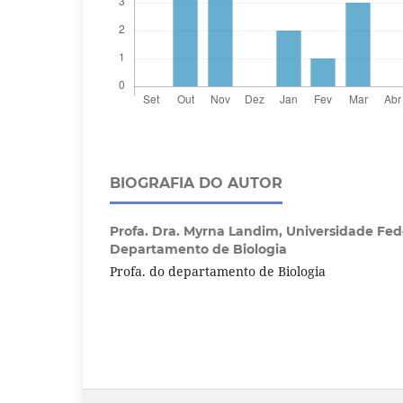
BIOGRAFIA DO AUTOR
Profa. Dra. Myrna Landim,
Universidade Fed
Departamento de Biologia
Profa. do departamento de Biologia