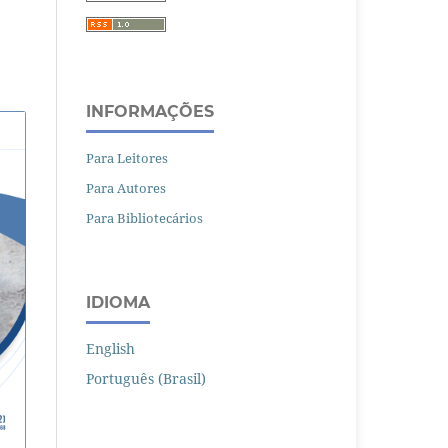
INFORMAÇÕES
Para Leitores
Para Autores
Para Bibliotecários
IDIOMA
English
Português (Brasil)