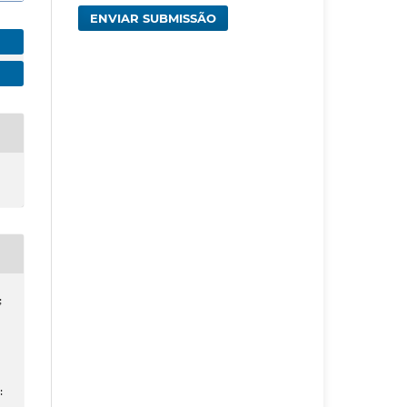
ENVIAR SUBMISSÃO
;
: