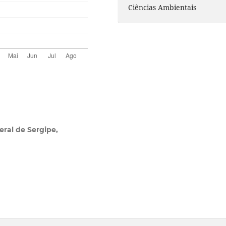
Ciências Ambientais
eral de Sergipe,