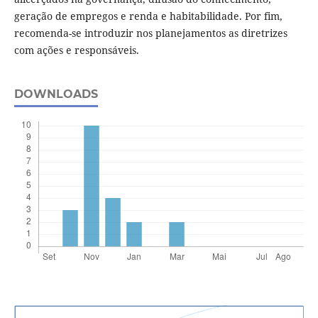
geração de empregos e renda e habitabilidade. Por fim,
recomenda-se introduzir nos planejamentos as diretrizes
com ações e responsáveis.
DOWNLOADS