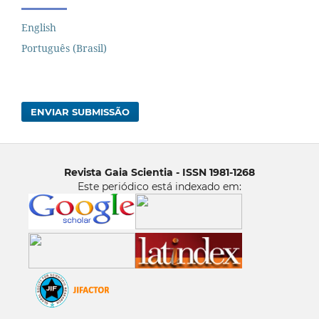
English
Português (Brasil)
ENVIAR SUBMISSÃO
Revista Gaia Scientia - ISSN 1981-1268
Este periódico está indexado em: