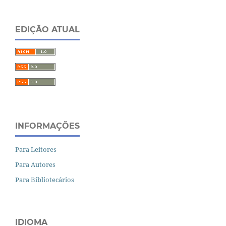
EDIÇÃO ATUAL
INFORMAÇÕES
Para Leitores
Para Autores
Para Bibliotecários
IDIOMA