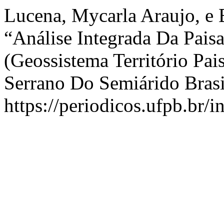
Lucena, Mycarla Araujo, e E
“Análise Integrada Da Pa
(Geossistema Território 
Serrano Do Semiárido Brasi
https://periodicos.ufpb.br/