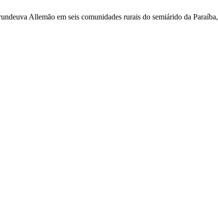
undeuva Allemão em seis comunidades rurais do semiárido da Paraíba,