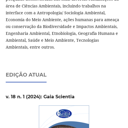
área de Ciências Ambientais, incluindo trabalhos na
interface com a Antropologia/ Sociologia Ambiental,
Economia do Meio Ambiente, ações humanas para ameaça
ou conservação da Biodiversidade e Impactos Ambientais,
Engenharia Ambiental, Etnobiologia, Geografia Humana e
Ambiental, Saúde e Meio Ambiente, Tecnologias
Ambientais, entre outros.
EDIÇÃO ATUAL
v. 18 n. 1 (2024): Gaia Scientia