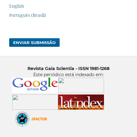
English
Português (Brasil)
ENVIAR SUBMISSÃO
Revista Gaia Scientia - ISSN 1981-1268
Este periódico está indexado em: