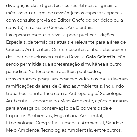
divulgação de artigos técnico-científicos originais e
inéditos ou artigos de revisão (casos especiais, apenas
com consulta prévia ao Editor-Chefe do periódico ou a
convite), na área de Ciências Ambientais.
Excepcionalmente, a revista pode publicar Edições
Especiais, de temáticas atuais e relevante para a área de
Ciências Ambientais. Os manuscritos elaborados devem
destinar-se exclusivamente a Revista
Gaia Scientia
, não
sendo permitida sua apresentação simultânea a outro
periódico. No foco dos trabalhos publicados,
consideramos pesquisas desenvolvidas nas mais diversas
ramificações da área de Ciências Ambientais, incluindo
trabalhos na interface com a Antropologia/ Sociologia
Ambiental, Economia do Meio Ambiente, ações humanas
para ameaça ou conservação da Biodiversidade e
Impactos Ambientais, Engenharia Ambiental,
Etnobiologia, Geografia Humana e Ambiental, Saúde e
Meio Ambiente, Tecnologias Ambientais, entre outros.