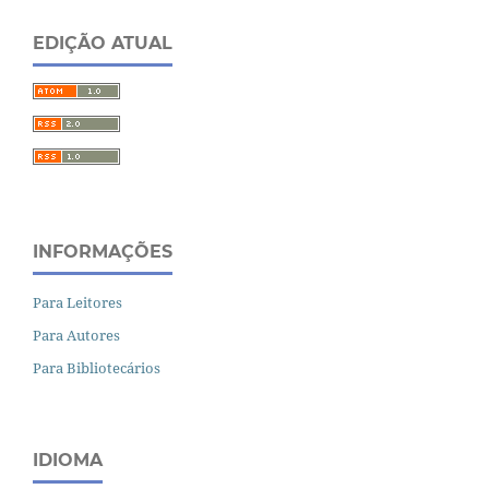
EDIÇÃO ATUAL
INFORMAÇÕES
Para Leitores
Para Autores
Para Bibliotecários
IDIOMA