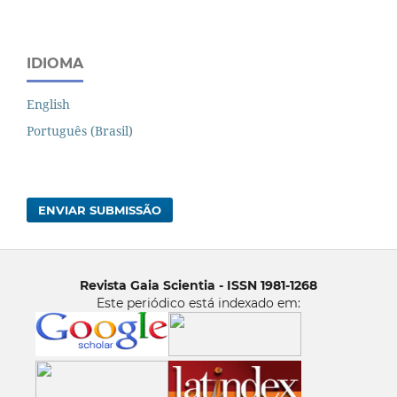
IDIOMA
English
Português (Brasil)
ENVIAR SUBMISSÃO
Revista Gaia Scientia - ISSN 1981-1268
Este periódico está indexado em: