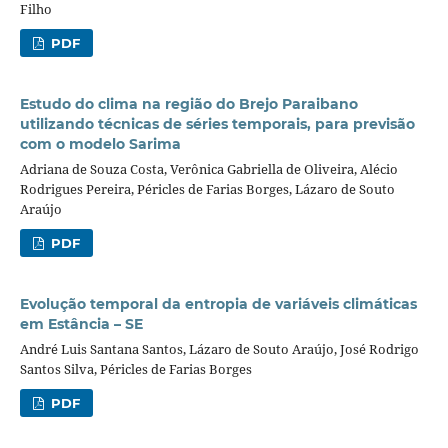
Filho
PDF
Estudo do clima na região do Brejo Paraibano
utilizando técnicas de séries temporais, para previsão
com o modelo Sarima
Adriana de Souza Costa, Verônica Gabriella de Oliveira, Alécio
Rodrigues Pereira, Péricles de Farias Borges, Lázaro de Souto
Araújo
PDF
Evolução temporal da entropia de variáveis climáticas
em Estância – SE
André Luis Santana Santos, Lázaro de Souto Araújo, José Rodrigo
Santos Silva, Péricles de Farias Borges
PDF