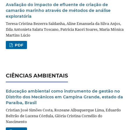
Avaliação do impacto de efluente de criação de
camarão marinho através de métodos de análise
exploratória
Teresa Cristina Bezerra Saldanha, Aline Emanuela da Silva Anjos,
Ilda Antonieta Salata Toscano, Patricia Kaori Soares, Maria Mônica
Martins Lúcio
PDF
CIÊNCIAS AMBIENTAIS
Educação ambiental como instrumento de gestão no
Distrito dos Mecânicos em Campina Grande, estado da
Paraíba, Brasil
Cristian José Simões Costa, Rozeane Albuquerque Lima, Eduardo
Beltrão de Lucena Córdula, Glória Cristina Cornélio do
Nascimento