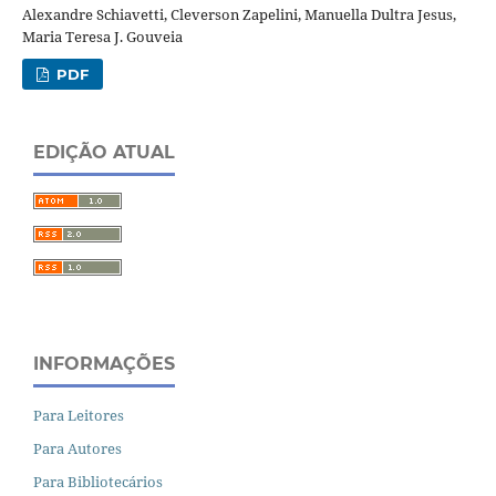
Alexandre Schiavetti, Cleverson Zapelini, Manuella Dultra Jesus,
Maria Teresa J. Gouveia
PDF
EDIÇÃO ATUAL
INFORMAÇÕES
Para Leitores
Para Autores
Para Bibliotecários