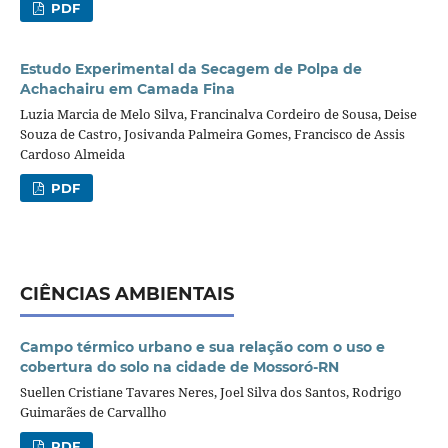
PDF
Estudo Experimental da Secagem de Polpa de
Achachairu em Camada Fina
Luzia Marcia de Melo Silva, Francinalva Cordeiro de Sousa, Deise
Souza de Castro, Josivanda Palmeira Gomes, Francisco de Assis
Cardoso Almeida
PDF
CIÊNCIAS AMBIENTAIS
Campo térmico urbano e sua relação com o uso e
cobertura do solo na cidade de Mossoró-RN
Suellen Cristiane Tavares Neres, Joel Silva dos Santos, Rodrigo
Guimarães de Carvallho
PDF