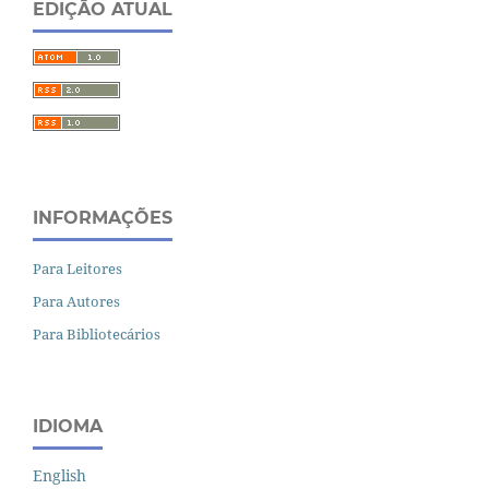
EDIÇÃO ATUAL
INFORMAÇÕES
Para Leitores
Para Autores
Para Bibliotecários
IDIOMA
English