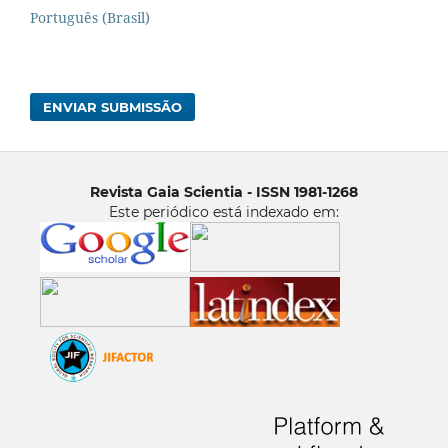
Português (Brasil)
ENVIAR SUBMISSÃO
Revista Gaia Scientia - ISSN 1981-1268
Este periódico está indexado em: