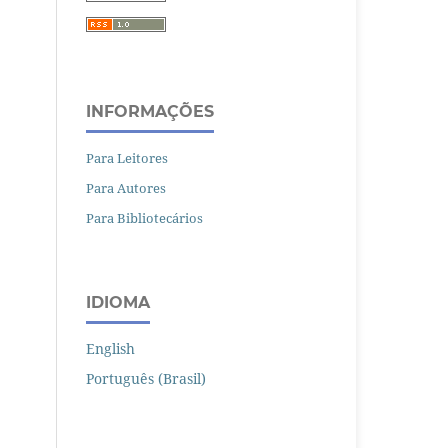
INFORMAÇÕES
Para Leitores
Para Autores
Para Bibliotecários
IDIOMA
English
Português (Brasil)