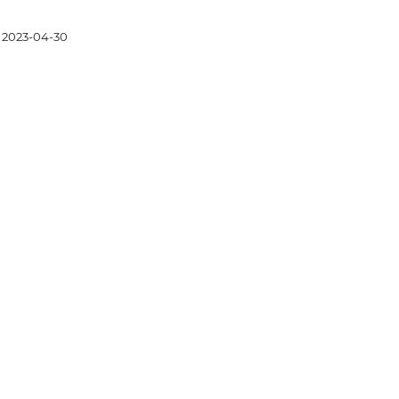
2023-04-30