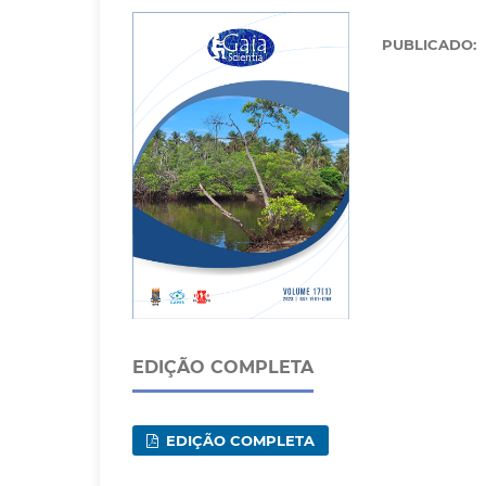
PUBLICADO:
EDIÇÃO COMPLETA
EDIÇÃO COMPLETA