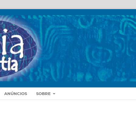
ANÚNCIOS
SOBRE