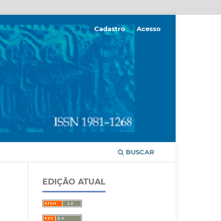
Cadastro
Acesso
BUSCAR
EDIÇÃO ATUAL