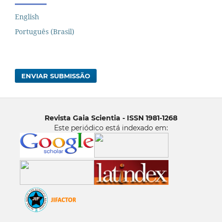
English
Português (Brasil)
ENVIAR SUBMISSÃO
Revista Gaia Scientia - ISSN 1981-1268
Este periódico está indexado em: