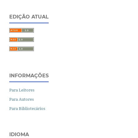
EDIÇÃO ATUAL
INFORMAÇÕES
Para Leitores
Para Autores
Para Bibliotecários
IDIOMA