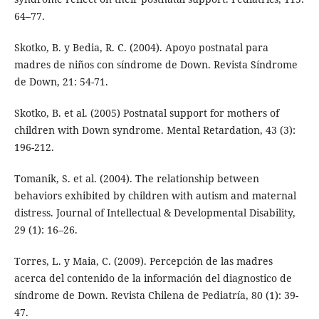
64–77.
Skotko, B. y Bedia, R. C. (2004). Apoyo postnatal para
madres de niños con síndrome de Down. Revista Síndrome
de Down, 21: 54-71.
Skotko, B. et al. (2005) Postnatal support for mothers of
children with Down syndrome. Mental Retardation, 43 (3):
196-212.
Tomanik, S. et al. (2004). The relationship between
behaviors exhibited by children with autism and maternal
distress. Journal of Intellectual & Developmental Disability,
29 (1): 16–26.
Torres, L. y Maia, C. (2009). Percepción de las madres
acerca del contenido de la información del diagnostico de
síndrome de Down. Revista Chilena de Pediatría, 80 (1): 39-
47.