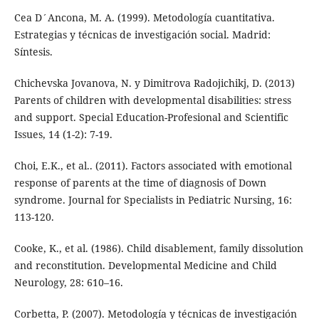
Cea D´Ancona, M. A. (1999). Metodología cuantitativa.
Estrategias y técnicas de investigación social. Madrid:
Síntesis.
Chichevska Jovanova, N. y Dimitrova Radojichikj, D. (2013)
Parents of children with developmental disabilities: stress
and support. Special Education-Profesional and Scientific
Issues, 14 (1-2): 7-19.
Choi, E.K., et al.. (2011). Factors associated with emotional
response of parents at the time of diagnosis of Down
syndrome. Journal for Specialists in Pediatric Nursing, 16:
113-120.
Cooke, K., et al. (1986). Child disablement, family dissolution
and reconstitution. Developmental Medicine and Child
Neurology, 28: 610–16.
Corbetta, P. (2007). Metodología y técnicas de investigación