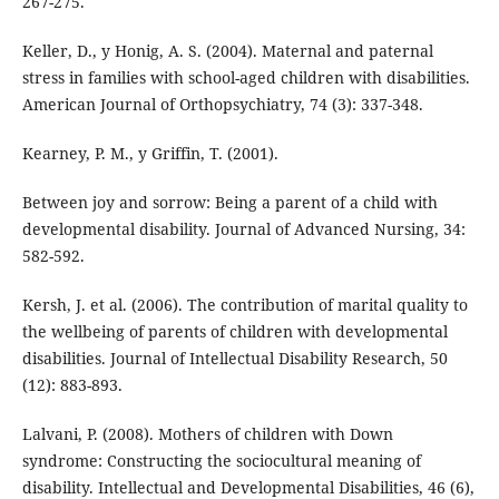
267-275.
Keller, D., y Honig, A. S. (2004). Maternal and paternal
stress in families with school-aged children with disabilities.
American Journal of Orthopsychiatry, 74 (3): 337-348.
Kearney, P. M., y Griffin, T. (2001).
Between joy and sorrow: Being a parent of a child with
developmental disability. Journal of Advanced Nursing, 34:
582-592.
Kersh, J. et al. (2006). The contribution of marital quality to
the wellbeing of parents of children with developmental
disabilities. Journal of Intellectual Disability Research, 50
(12): 883-893.
Lalvani, P. (2008). Mothers of children with Down
syndrome: Constructing the sociocultural meaning of
disability. Intellectual and Developmental Disabilities, 46 (6),