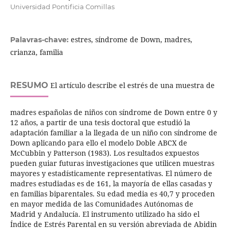
Universidad Pontificia Comillas
estres, síndrome de Down, madres,
Palavras-chave:
crianza, familia
RESUMO
El artículo describe el estrés de una muestra de
madres españolas de niños con síndrome de Down entre 0 y
12 años, a partir de una tesis doctoral que estudió la
adaptación familiar a la llegada de un niño con síndrome de
Down aplicando para ello el modelo Doble ABCX de
McCubbin y Patterson (1983). Los resultados expuestos
pueden guiar futuras investigaciones que utilicen muestras
mayores y estadísticamente representativas. El número de
madres estudiadas es de 161, la mayoría de ellas casadas y
en familias biparentales. Su edad media es 40,7 y proceden
en mayor medida de las Comunidades Autónomas de
Madrid y Andalucía. El instrumento utilizado ha sido el
Índice de Estrés Parental en su versión abreviada de Abidin