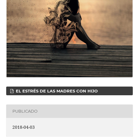
EL ESTRÉS DE LAS MADRES CON HIJO
PUBLICADO
2018-04-03