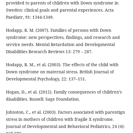
provided to parents of children with Down syndrome in
Sweden: clinical goals and parental experiences. Acta
Paediatr, 91: 1344-1349.
Hodapp, R. M. (2007). Families of persons with Down
syndrome: new perspectives, findings, and research and
service needs. Mental Retardation and Developmental
Disabilities Research Reviews 13: 279 – 287.
Hodapp, R. M., et al. (2003). The effects of the child with
Down syndrome on maternal stress. British Journal of
Developmental Psychology, 22: 137–151.
Hogan, D., et al. (2012). Family consequences of children’s
disabilities. Russell: Sage Foundation.
Johnston, C., et al. (2003). Factors associated with parentign
stress in mothers of children with fragile X syndrome.
Journal of Developmental and Behavioral Pediatrics, 24 (4):