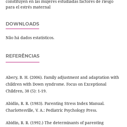
constituyen en las mujeres estudiadas factores de riesgo
para el estrés maternal
DOWNLOADS
Não há dados estatísticos.
REFERÊNCIAS
Abery, B. H. (2006). Family adjustment and adaptation with
children with Down syndrome. Focus on Exceptional
Children, 38 (5): 1-19.
Abidin, R. R. (1983). Parenting Stress Index Manual.
Charlottesville, V. A.: Pediatric Psychology Press.
Abidin, R. R. (1992.) The determinants of parenting