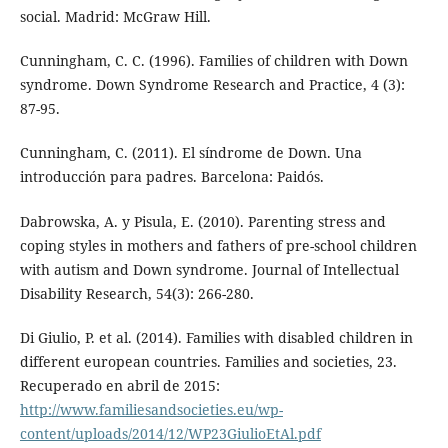
social. Madrid: McGraw Hill.
Cunningham, C. C. (1996). Families of children with Down
syndrome. Down Syndrome Research and Practice, 4 (3):
87-95.
Cunningham, C. (2011). El síndrome de Down. Una
introducción para padres. Barcelona: Paidós.
Dabrowska, A. y Pisula, E. (2010). Parenting stress and
coping styles in mothers and fathers of pre-school children
with autism and Down syndrome. Journal of Intellectual
Disability Research, 54(3): 266-280.
Di Giulio, P. et al. (2014). Families with disabled children in
different european countries. Families and societies, 23.
Recuperado en abril de 2015:
http://www.familiesandsocieties.eu/wp-
content/uploads/2014/12/WP23GiulioEtAl.pdf