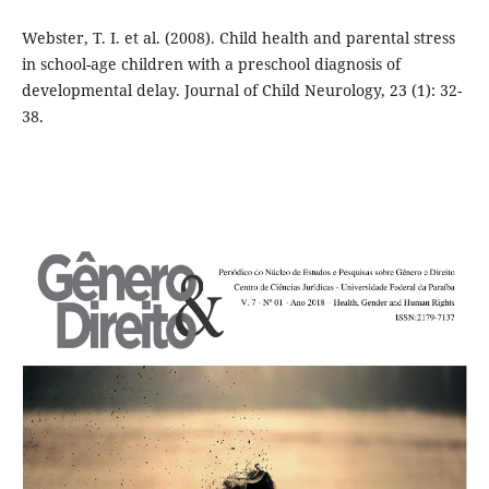
Webster, T. I. et al. (2008). Child health and parental stress
in school-age children with a preschool diagnosis of
developmental delay. Journal of Child Neurology, 23 (1): 32-
38.