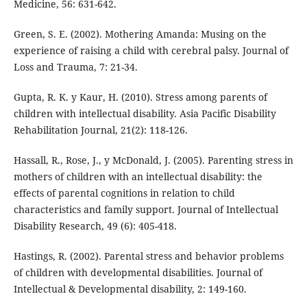
Medicine, 56: 631-642.
Green, S. E. (2002). Mothering Amanda: Musing on the
experience of raising a child with cerebral palsy. Journal of
Loss and Trauma, 7: 21-34.
Gupta, R. K. y Kaur, H. (2010). Stress among parents of
children with intellectual disability. Asia Pacific Disability
Rehabilitation Journal, 21(2): 118-126.
Hassall, R., Rose, J., y McDonald, J. (2005). Parenting stress in
mothers of children with an intellectual disability: the
effects of parental cognitions in relation to child
characteristics and family support. Journal of Intellectual
Disability Research, 49 (6): 405-418.
Hastings, R. (2002). Parental stress and behavior problems
of children with developmental disabilities. Journal of
Intellectual & Developmental disability, 2: 149-160.