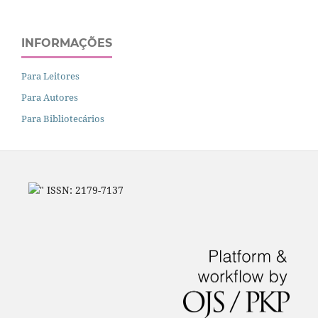
INFORMAÇÕES
Para Leitores
Para Autores
Para Bibliotecários
" ISSN: 2179-7137