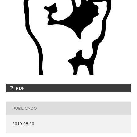
PDF
PUBLICADO
2019-08-30