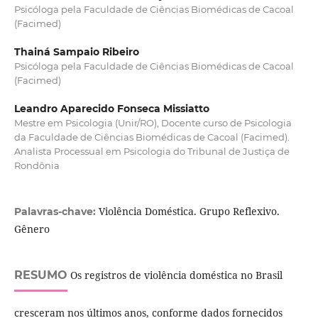
Psicóloga pela Faculdade de Ciências Biomédicas de Cacoal
(Facimed)
Thainá Sampaio Ribeiro
Psicóloga pela Faculdade de Ciências Biomédicas de Cacoal
(Facimed)
Leandro Aparecido Fonseca Missiatto
Mestre em Psicologia (Unir/RO), Docente curso de Psicologia
da Faculdade de Ciências Biomédicas de Cacoal (Facimed).
Analista Processual em Psicologia do Tribunal de Justiça de
Rondônia
Violência Doméstica. Grupo Reflexivo.
Palavras-chave:
Gênero
RESUMO
Os registros de violência doméstica no Brasil
cresceram nos últimos anos, conforme dados fornecidos