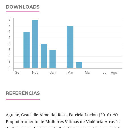
DOWNLOADS
REFERÊNCIAS
Aguiar, Gracielle Almeida; Roso, Patrícia Lucion (2016). “O
Empoderamento de Mulheres Vítimas de Violência Através