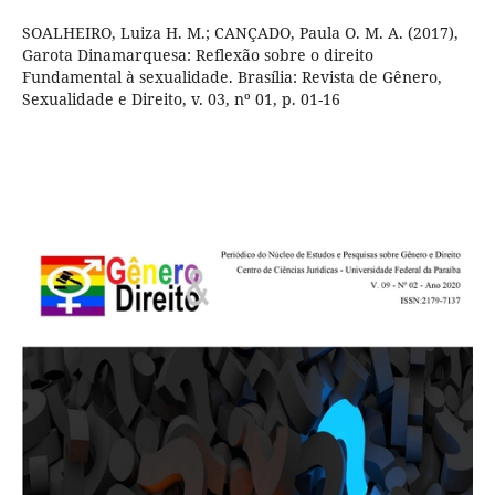
SOALHEIRO, Luiza H. M.; CANÇADO, Paula O. M. A. (2017),
Garota Dinamarquesa: Reflexão sobre o direito
Fundamental à sexualidade. Brasília: Revista de Gênero,
Sexualidade e Direito, v. 03, nº 01, p. 01-16