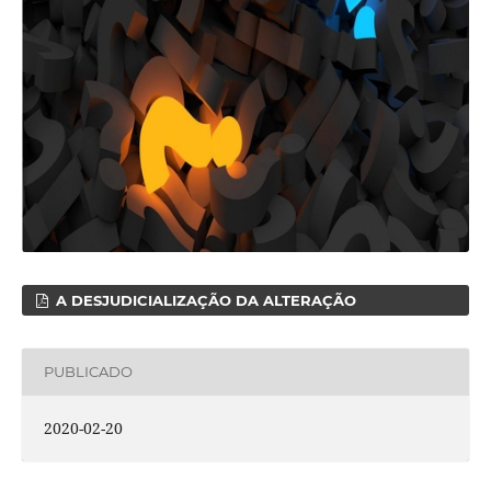
A DESJUDICIALIZAÇÃO DA ALTERAÇÃO
PUBLICADO
2020-02-20