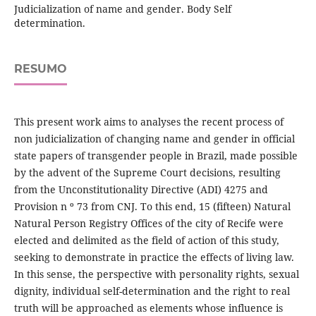
Judicialization of name and gender. Body Self
determination.
RESUMO
This present work aims to analyses the recent process of
non judicialization of changing name and gender in official
state papers of transgender people in Brazil, made possible
by the advent of the Supreme Court decisions, resulting
from the Unconstitutionality Directive (ADI) 4275 and
Provision n º 73 from CNJ. To this end, 15 (fifteen) Natural
Natural Person Registry Offices of the city of Recife were
elected and delimited as the field of action of this study,
seeking to demonstrate in practice the effects of living law.
In this sense, the perspective with personality rights, sexual
dignity, individual self-determination and the right to real
truth will be approached as elements whose influence is