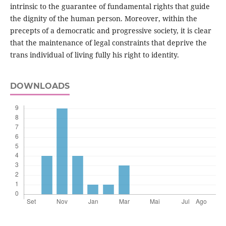
intrinsic to the guarantee of fundamental rights that guide
the dignity of the human person. Moreover, within the
precepts of a democratic and progressive society, it is clear
that the maintenance of legal constraints that deprive the
trans individual of living fully his right to identity.
DOWNLOADS