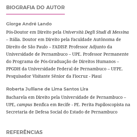
BIOGRAFIA DO AUTOR
Giorge André Lando
Pós-Doutor em Direito pela
Università Degli Studi di Messina
– Itália. Doutor em Direito pela Faculdade Autônoma de
Direito de São Paulo – FADISP. Professor Adjunto da
Universidade de Pernambuco – UPE. Professor Permanente
do Programa de Pós-Graduação de Direitos Humanos –
PPGDH da Universidade Federal de Pernambuco – UFPE.
Pesquisador Visitante Sênior da Fiocruz - Piauí
Roberta Julliane de Lima Santos Lira
Bacharela em Direito pela Universidade de Pernambuco –
UPE,
campus
Benfica em Recife - PE. Perita Papiloscopista na
Secretaria de Defesa Social do Estado de Pernambuco
REFERÊNCIAS