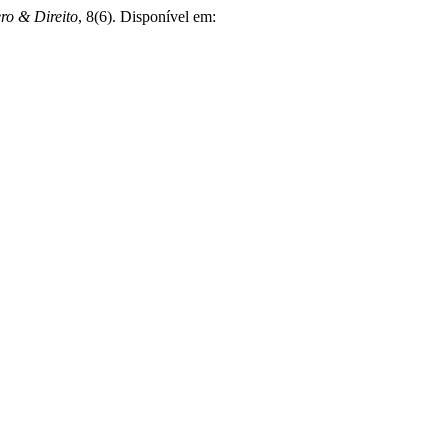
ro & Direito
, 8(6). Disponível em: