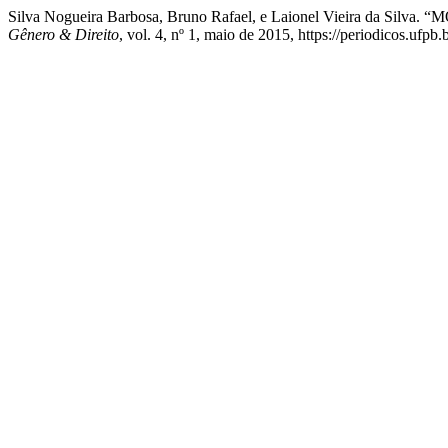
Silva Nogueira Barbosa, Bruno Rafael, e Laionel Vieira 
Gênero & Direito
, vol. 4, nº 1, maio de 2015, https://periodicos.ufpb