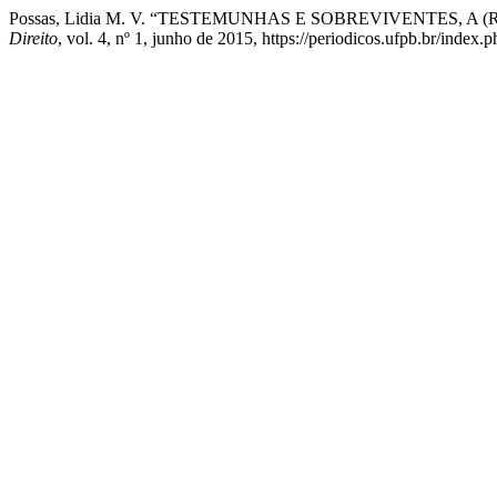
Possas, Lidia M. V. “TESTEMUNHAS E SOBREVIVENTES,
Direito
, vol. 4, nº 1, junho de 2015, https://periodicos.ufpb.br/index.