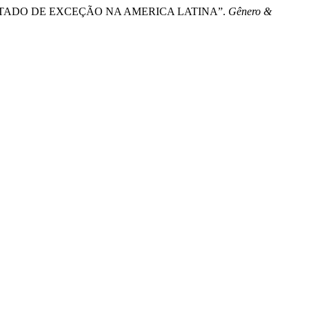
 ESTADO DE EXCEÇÃO NA AMERICA LATINA”.
Gênero &