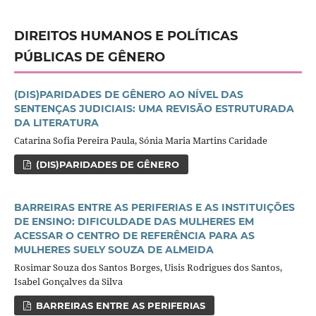
DIREITOS HUMANOS E POLÍTICAS
PÚBLICAS DE GÊNERO
(DIS)PARIDADES DE GÊNERO AO NÍVEL DAS
SENTENÇAS JUDICIAIS: UMA REVISÃO ESTRUTURADA
DA LITERATURA
Catarina Sofia Pereira Paula, Sónia Maria Martins Caridade
(DIS)PARIDADES DE GÊNERO
BARREIRAS ENTRE AS PERIFERIAS E AS INSTITUIÇÕES
DE ENSINO: DIFICULDADE DAS MULHERES EM
ACESSAR O CENTRO DE REFERÊNCIA PARA AS
MULHERES SUELY SOUZA DE ALMEIDA
Rosimar Souza dos Santos Borges, Uisis Rodrigues dos Santos,
Isabel Gonçalves da Silva
BARREIRAS ENTRE AS PERIFERIAS