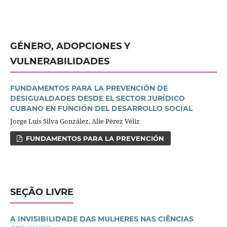
GÉNERO, ADOPCIONES Y
VULNERABILIDADES
FUNDAMENTOS PARA LA PREVENCIÓN DE
DESIGUALDADES DESDE EL SECTOR JURÍDICO
CUBANO EN FUNCIÓN DEL DESARROLLO SOCIAL
Jorge Luis Silva González, Alie Pérez Véliz
FUNDAMENTOS PARA LA PREVENCIÓN
SEÇÃO LIVRE
A INVISIBILIDADE DAS MULHERES NAS CIÊNCIAS