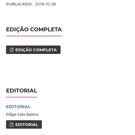
PUBLICADO:
2018-10-28
EDIÇÃO COMPLETA
EDIÇÃO COMPLETA
EDITORIAL
EDITORIAL
Filipe Lins Santos
EDITORIAL