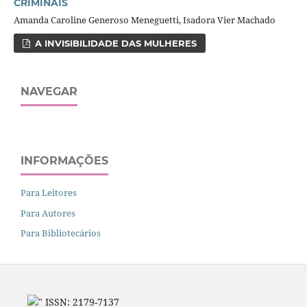
CRIMINAIS
Amanda Caroline Generoso Meneguetti, Isadora Vier Machado
A INVISIBILIDADE DAS MULHERES
NAVEGAR
INFORMAÇÕES
Para Leitores
Para Autores
Para Bibliotecários
" ISSN: 2179-7137