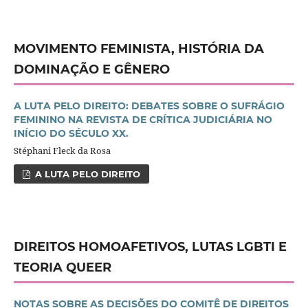
MOVIMENTO FEMINISTA, HISTÓRIA DA
DOMINAÇÃO E GÊNERO
A LUTA PELO DIREITO: DEBATES SOBRE O SUFRÁGIO
FEMININO NA REVISTA DE CRÍTICA JUDICIÁRIA NO
INÍCIO DO SÉCULO XX.
Stéphani Fleck da Rosa
A LUTA PELO DIREITO
DIREITOS HOMOAFETIVOS, LUTAS LGBTI E
TEORIA QUEER
NOTAS SOBRE AS DECISÕES DO COMITÊ DE DIREITOS