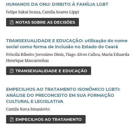
HUMANOS DA ONU: DIREITO À FAMÍLIA LGBT
Felipe Sakai Souza, Camila Soares Lippi
NOTAS SOBRE AS DECISÕES
TRANSEXUALIDADE E EDUCAÇÃO: utilização do nome
social como forma de inclusão no Estado do Ceará
Priscila Ribeiro Jeronimo Diniz, Tiago Alves Callou, Maria Eduarda
Henrique Mascarenhas
TRANSEXUALIDADE E EDUCAÇÃO
EMPECILHOS AO TRATAMENTO ISONÔMICO LGBTI:
ANÁLISE DO PRECONCEITO EM SUA FORMAÇÃO
CULTURAL E LEGISLATIVA
Camila Nava Smaniotto
EMPECILHOS AO TRATAMENTO