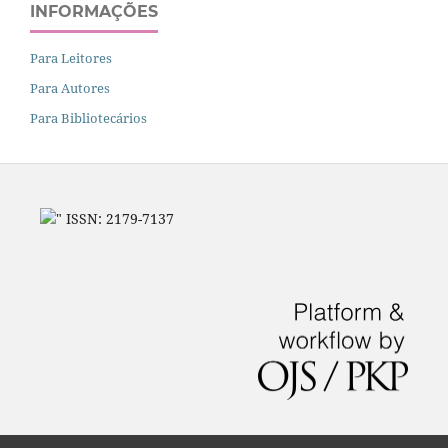
INFORMAÇÕES
Para Leitores
Para Autores
Para Bibliotecários
" ISSN: 2179-7137