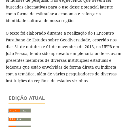
entidades de pesquisa. Não esquecendo que devem ser
buscadas alternativas para o uso desse potencial latente
como forma de estimular a economia e reforçar a
identidade cultural de nossa região.
O texto foi elaborado durante a realização do I Encontro
Paraibano de Estudos sobre Geodiversidade, ocorrido nos
dias 31 de outubro e 01 de novembro de 2013, na UFPB em
João Pessoa, tendo sido aprovado em plenária onde estavam
presentes membros de diversas instituições estaduais e
federais que estão envolvidas de forma direta ou indireta
com a temática, além de vários pesquisadores de diversas
instituições da região e de estados vizinhos.
EDIÇÃO ATUAL