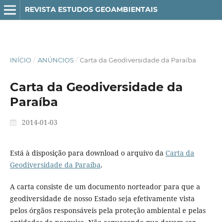
REVISTA ESTUDOS GEOAMBIENTAIS
INÍCIO
/
ANÚNCIOS
/
Carta da Geodiversidade da Paraíba
Carta da Geodiversidade da
Paraíba
2014-01-03
Está à disposição para download o arquivo da
Carta da
Geodiversidade da Paraíba
.
A carta consiste de um documento norteador para que a
geodiversidade de nosso Estado seja efetivamente vista
pelos órgãos responsáveis pela proteção ambiental e pelas