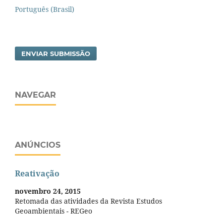
Português (Brasil)
ENVIAR SUBMISSÃO
NAVEGAR
ANÚNCIOS
Reativação
novembro 24, 2015
Retomada das atividades da Revista Estudos
Geoambientais - REGeo