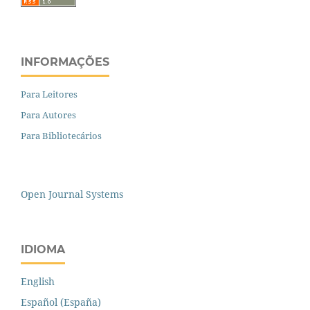
INFORMAÇÕES
Para Leitores
Para Autores
Para Bibliotecários
Open Journal Systems
IDIOMA
English
Español (España)