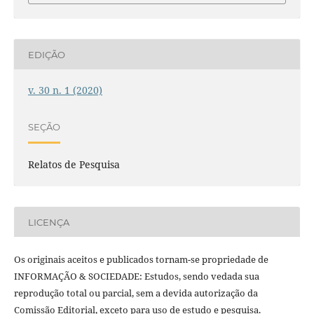
EDIÇÃO
v. 30 n. 1 (2020)
SEÇÃO
Relatos de Pesquisa
LICENÇA
Os originais aceitos e publicados tornam-se propriedade de
INFORMAÇÃO & SOCIEDADE: Estudos, sendo vedada sua
reprodução total ou parcial, sem a devida autorização da
Comissão Editorial, exceto para uso de estudo e pesquisa.