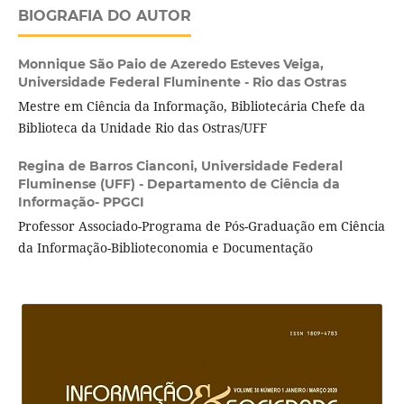
BIOGRAFIA DO AUTOR
Monnique São Paio de Azeredo Esteves Veiga,
Universidade Federal Fluminente - Rio das Ostras
Mestre em Ciência da Informação, Bibliotecária Chefe da
Biblioteca da Unidade Rio das Ostras/UFF
Regina de Barros Cianconi,
Universidade Federal
Fluminense (UFF) - Departamento de Ciência da
Informação- PPGCI
Professor Associado-Programa de Pós-Graduação em Ciência
da Informação-Biblioteconomia e Documentação