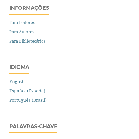
INFORMAÇÕES
Para Leitores
Para Autores
Para Bibliotecários
IDIOMA
English
Español (España)
Português (Brasil)
PALAVRAS-CHAVE