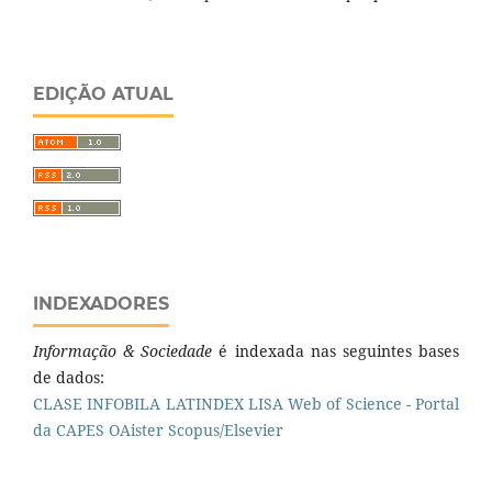
EDIÇÃO ATUAL
INDEXADORES
Informação & Sociedade
é indexada nas seguintes bases
de dados:
CLASE
INFOBILA
LATINDEX
LISA
Web of Science - Portal
da CAPES
OAister
Scopus/Elsevier