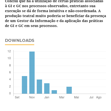
Conclui que há a utilização de certas práticas associadas
à GI e GC nos processos observados, entretanto sua
execução se dá de forma intuitiva e não-coordenada. A
produção teatral muito poderia se beneficiar da presença
de um Gestor da Informação e da aplicação das práticas
de GI e GC em seus processos.
DOWNLOADS