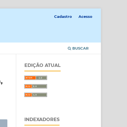
Cadastro
Acesso
BUSCAR
EDIÇÃO ATUAL
,
INDEXADORES