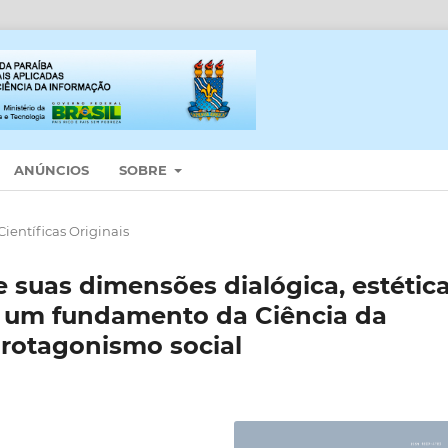
ANÚNCIOS
SOBRE
ientíficas Originais
 suas dimensões dialógica, estética
ca: um fundamento da Ciência da
rotagonismo social