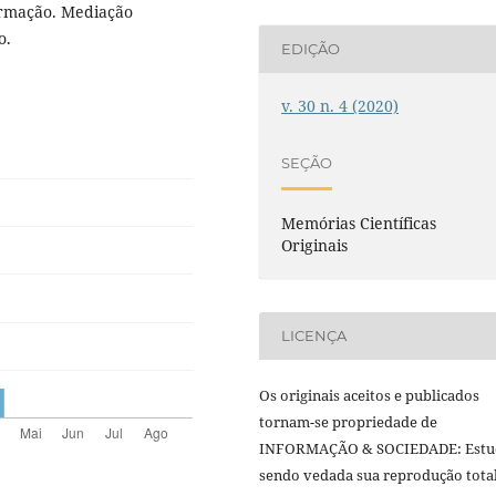
ormação. Mediação
o.
EDIÇÃO
v. 30 n. 4 (2020)
SEÇÃO
Memórias Científicas
Originais
LICENÇA
Os originais aceitos e publicados
tornam-se propriedade de
INFORMAÇÃO & SOCIEDADE: Estu
sendo vedada sua reprodução tota