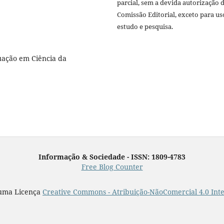
parcial, sem a devida autorização 
Comissão Editorial, exceto para us
estudo e pesquisa.
ação em Ciência da
Informação & Sociedade - ISSN: 1809-4783
Free Blog Counter
 uma Licença
Creative Commons - Atribuição-NãoComercial 4.0 Int