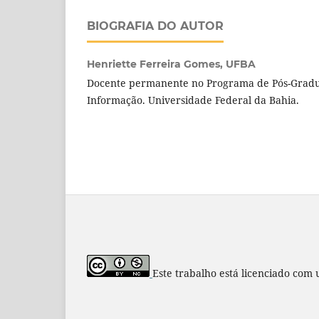
BIOGRAFIA DO AUTOR
Henriette Ferreira Gomes,
UFBA
Docente permanente no Programa de Pós-Gradu
Informação. Universidade Federal da Bahia.
Este trabalho está licenciado com