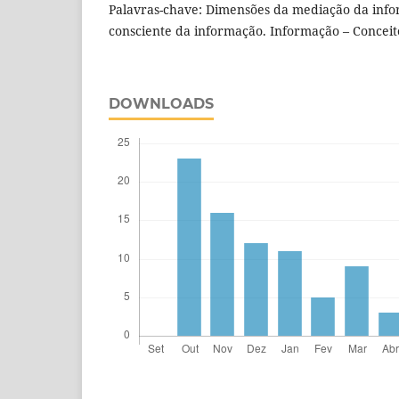
Palavras-chave: Dimensões da mediação da inf
consciente da informação. Informação – Conceit
DOWNLOADS