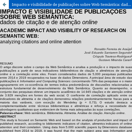
Impacto e visibilidade de publicações sobre Web Semântica: dados de citação e de atenção online