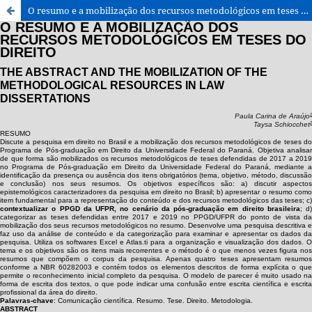
O resumo e a mobilização dos recursos metodológicos em teses do direito