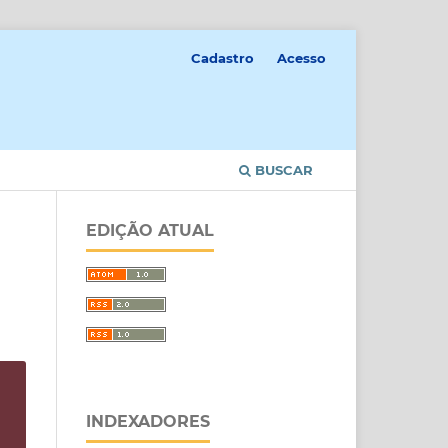
Cadastro
Acesso
BUSCAR
EDIÇÃO ATUAL
INDEXADORES