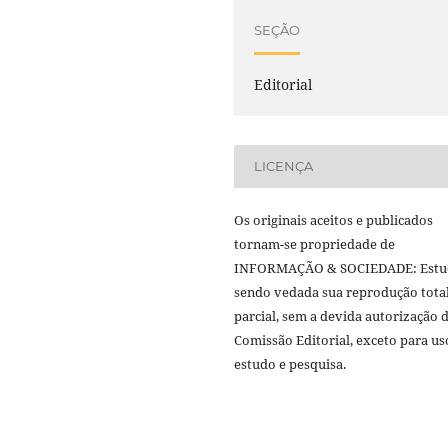
SEÇÃO
Editorial
LICENÇA
Os originais aceitos e publicados
tornam-se propriedade de
INFORMAÇÃO & SOCIEDADE: Estu
sendo vedada sua reprodução tota
parcial, sem a devida autorização 
Comissão Editorial, exceto para us
estudo e pesquisa.