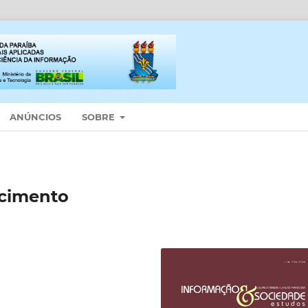
ANÚNCIOS
SOBRE
ecimento