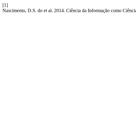
[1]
Nascimento, D.S. do et al. 2014. Ciência da Informação como Ciênci