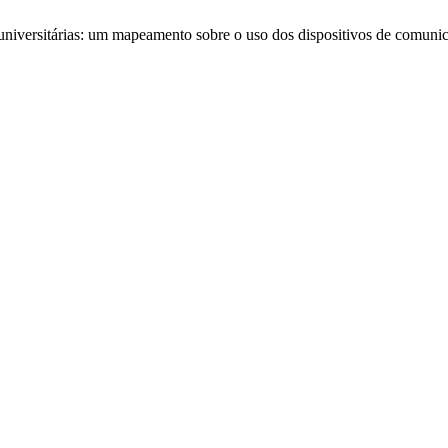
 universitárias: um mapeamento sobre o uso dos dispositivos de comun