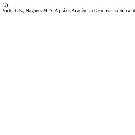
(1)
Vick, T. E.; Nagano, M. S. A práxis Acadêmica De inovação Sob a 