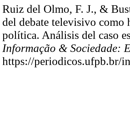
Ruiz del Olmo, F. J., & Bus
del debate televisivo como
política. Análisis del caso e
Informação & Sociedade: E
https://periodicos.ufpb.br/