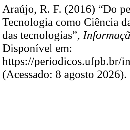
Araújo, R. F. (2016) “Do p
Tecnologia como Ciência da
das tecnologias”,
Informaçã
Disponível em:
https://periodicos.ufpb.br/
(Acessado: 8 agosto 2026).