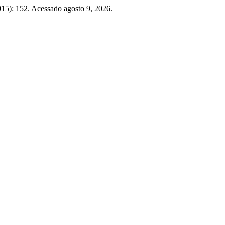
015): 152. Acessado agosto 9, 2026.