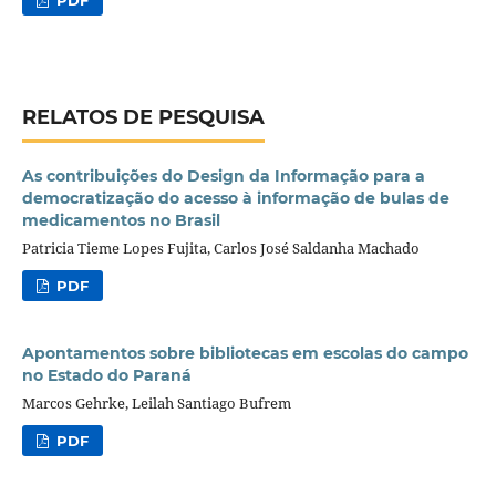
RELATOS DE PESQUISA
As contribuições do Design da Informação para a
democratização do acesso à informação de bulas de
medicamentos no Brasil
Patricia Tieme Lopes Fujita, Carlos José Saldanha Machado
PDF
Apontamentos sobre bibliotecas em escolas do campo
no Estado do Paraná
Marcos Gehrke, Leilah Santiago Bufrem
PDF