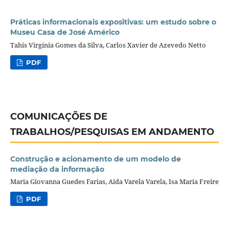
Práticas informacionais expositivas: um estudo sobre o
Museu Casa de José Américo
Tahis Virgínia Gomes da Silva, Carlos Xavier de Azevedo Netto
PDF
COMUNICAÇÕES DE
TRABALHOS/PESQUISAS EM ANDAMENTO
Construção e acionamento de um modelo de
mediação da informação
Maria Giovanna Guedes Farias, Aida Varela Varela, Isa Maria Freire
PDF