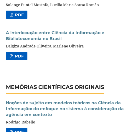
Solange Puntel Mostafa, Lucilia Maria Sousa Romão
PDF
A interlocução entre Ciência da Informação e
Biblioteconomia no Brasil
Dalgiza Andrade Oliveira, Marlene Oliveira
PDF
MEMÓRIAS CIENTÍFICAS ORIGINAIS
Noções de sujeito em modelos teóricos na Ciência da
Informação: do enfoque no sistema à consideração da
agência em contexto
Rodrigo Rabello
PDF