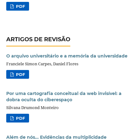
PDF
ARTIGOS DE REVISÃO
O arquivo universitário e a memória da universidade
Franciele Simon Carpes, Daniel Flores
PDF
Por uma cartografia conceitual da web invisível: a
dobra oculta do ciberespaço
Silvana Drumond Monteiro
PDF
Além de nós... Evidências da multiplicidade