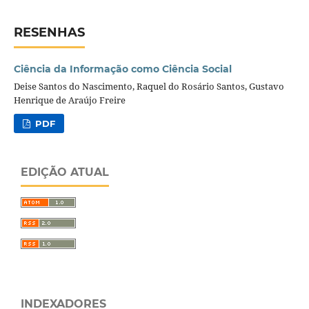
RESENHAS
Ciência da Informação como Ciência Social
Deise Santos do Nascimento, Raquel do Rosário Santos, Gustavo
Henrique de Araújo Freire
PDF
EDIÇÃO ATUAL
INDEXADORES