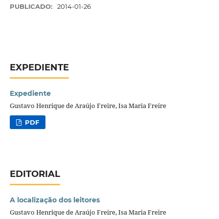
PUBLICADO:
2014-01-26
EXPEDIENTE
Expediente
Gustavo Henrique de Araújo Freire, Isa Maria Freire
PDF
EDITORIAL
A localização dos leitores
Gustavo Henrique de Araújo Freire, Isa Maria Freire