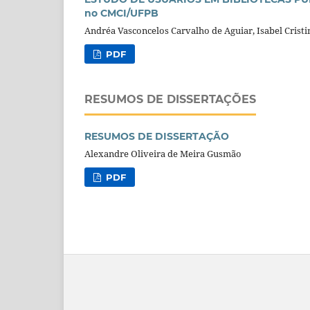
no CMCI/UFPB
Andréa Vasconcelos Carvalho de Aguiar, Isabel Cristi
PDF
RESUMOS DE DISSERTAÇÕES
RESUMOS DE DISSERTAÇÃO
Alexandre Oliveira de Meira Gusmão
PDF