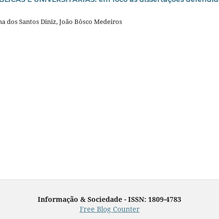
na dos Santos Diniz, João Bôsco Medeiros
Informação & Sociedade - ISSN: 1809-4783
Free Blog Counter