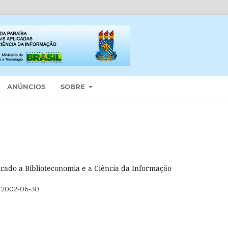
ANÚNCIOS
SOBRE
icado a Biblioteconomia e a Ciência da Informação
2002-06-30