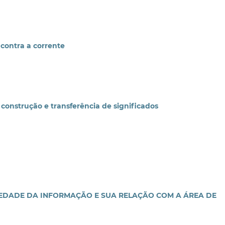
ontra a corrente
onstrução e transferência de significados
EDADE DA INFORMAÇÃO E SUA RELAÇÃO COM A ÁREA DE