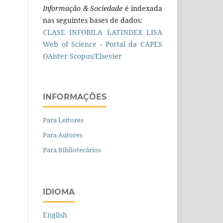
Informação & Sociedade
é indexada
nas seguintes bases de dados:
CLASE
INFOBILA
LATINDEX
LISA
Web of Science - Portal da CAPES
OAister
Scopus/Elsevier
INFORMAÇÕES
Para Leitores
Para Autores
Para Bibliotecários
IDIOMA
English