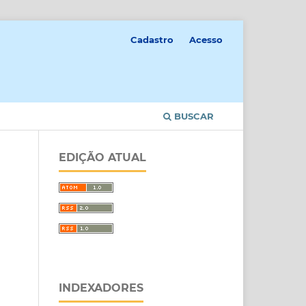
Cadastro
Acesso
BUSCAR
EDIÇÃO ATUAL
INDEXADORES