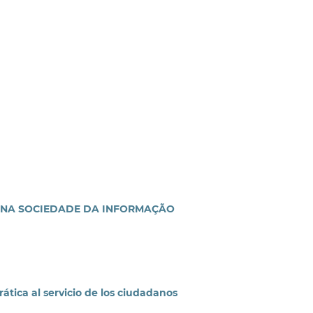
 NA SOCIEDADE DA INFORMAÇÃO
tica al servicio de los ciudadanos