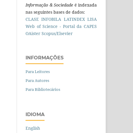
Informação & Sociedade
é indexada
nas seguintes bases de dados:
CLASE
INFOBILA
LATINDEX
LISA
Web of Science - Portal da CAPES
OAister
Scopus/Elsevier
INFORMAÇÕES
Para Leitores
Para Autores
Para Bibliotecários
IDIOMA
English