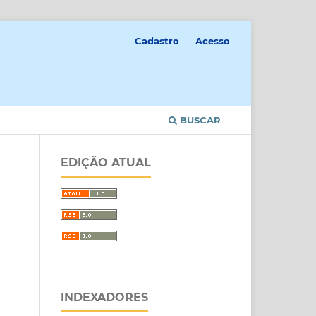
Cadastro
Acesso
BUSCAR
EDIÇÃO ATUAL
INDEXADORES