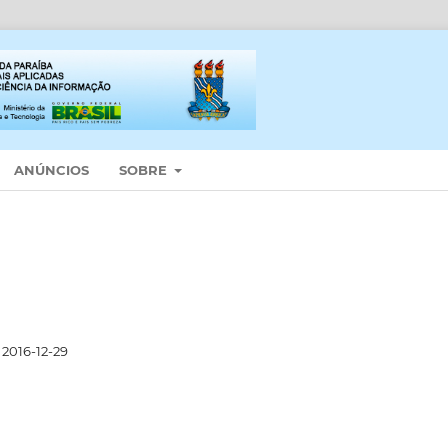
ANÚNCIOS
SOBRE
2016-12-29