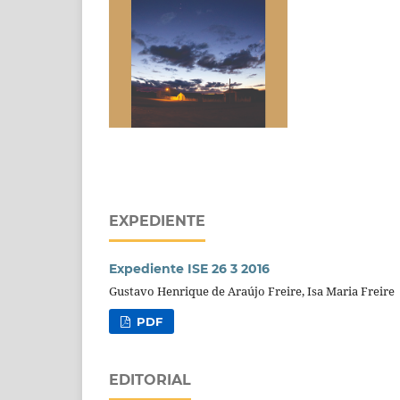
EXPEDIENTE
Expediente ISE 26 3 2016
Gustavo Henrique de Araújo Freire, Isa Maria Freire
PDF
EDITORIAL