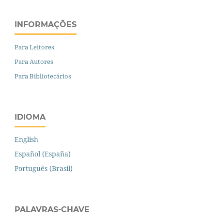
INFORMAÇÕES
Para Leitores
Para Autores
Para Bibliotecários
IDIOMA
English
Español (España)
Português (Brasil)
PALAVRAS-CHAVE